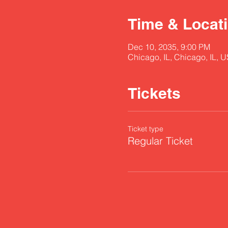
Time & Locat
Dec 10, 2035, 9:00 PM
Chicago, IL, Chicago, IL, 
Tickets
Ticket type
Regular Ticket